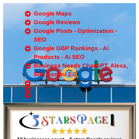
Google Maps
Google Reviews
Google Posts - Optimization -
SEO
Google GBP Rankings - Ai
Products - Ai SEO
Business Needs ChatGPT, Alexa,
Siri, Gemini 2.0