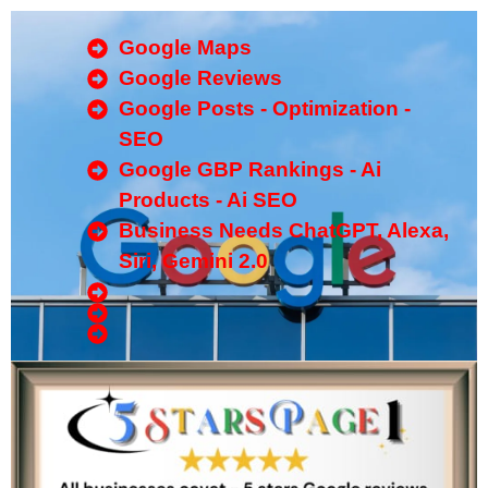
Google Maps
Google Reviews
Google Posts - Optimization -
SEO
Google GBP Rankings - Ai
Products - Ai SEO
Business Needs ChatGPT, Alexa,
Siri, Gemini 2.0