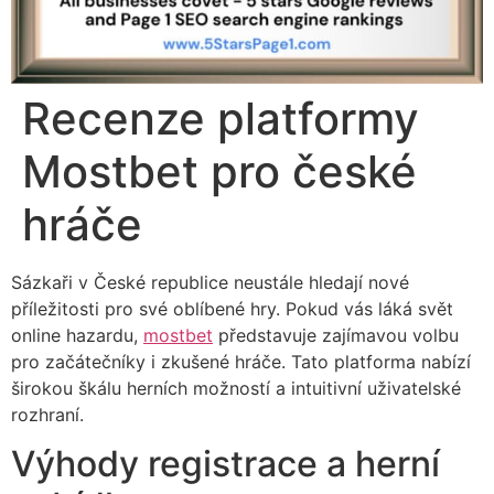
Recenze platformy
Mostbet pro české
hráče
Sázkaři v České republice neustále hledají nové
příležitosti pro své oblíbené hry. Pokud vás láká svět
online hazardu,
mostbet
představuje zajímavou volbu
pro začátečníky i zkušené hráče. Tato platforma nabízí
širokou škálu herních možností a intuitivní uživatelské
rozhraní.
Výhody registrace a herní