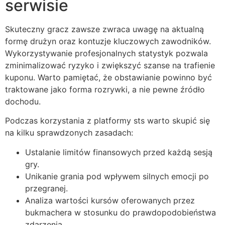
serwisie
Skuteczny gracz zawsze zwraca uwagę na aktualną
formę drużyn oraz kontuzje kluczowych zawodników.
Wykorzystywanie profesjonalnych statystyk pozwala
zminimalizować ryzyko i zwiększyć szanse na trafienie
kuponu. Warto pamiętać, że obstawianie powinno być
traktowane jako forma rozrywki, a nie pewne źródło
dochodu.
Podczas korzystania z platformy sts warto skupić się
na kilku sprawdzonych zasadach:
Ustalanie limitów finansowych przed każdą sesją
gry.
Unikanie grania pod wpływem silnych emocji po
przegranej.
Analiza wartości kursów oferowanych przez
bukmachera w stosunku do prawdopodobieństwa
zdarzenia.