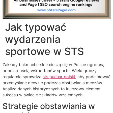
Jak typować
wydarzenia
sportowe w STS
Zakłady bukmacherskie cieszą się w Polsce ogromną
popularnością wśród fanów sportu. Wielu graczy
regularnie sprawdza
sts puchar polski
, aby podejmować
przemyślane decyzje podczas obstawiania meczów.
Analiza danych historycznych to kluczowy element
sukcesu w świecie zakładów wzajemnych.
Strategie obstawiania w